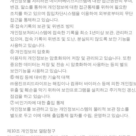
개인정보를 처리하는 데이터베이스시스템에 대한 접근권한의 부여,
변경, 말소를 통하여 개인정보에 대한 접근통제를 위하여 필요한
조치를 하고 있으며 침입차단시스템을 이용하여 외부로부터의 무단
접근을 통제하고 있습니다.
④ 접속기록의 보관 및 위변조 방지
개인정보처리시스템에 접속한 기록을 최소 1년이상 보관, 관리하고
있으며, 접속 기록이 위변조 및 도난, 분실되지 않도록 보안 기능을
사용하고 있습니다.
⑤ 개인정보의 암호화
이용자의 개인정보는 암호화되어 저장 및 관리되고 있습니다. 또한
중요한 데이터는 저장 및 전송 시 암호화하여 사용하는 등의 별도
보안기능을 사용하고 있습니다.
⑥ 해킹 등에 대비한 기술적 대책
㈜웅진프리드라이프는 해킹이나 컴퓨터 바이러스 등에 의한 개인정
유출 및 훼손을 막기 위하여 보안프로그램을 설치하고 주기적인 갱신
점검을 하고 있습니다.
⑦ 비인가자에 대한 출입 통제
개인정보를 보관하고 있는 개인정보시스템의 물리적 보관 장소를
별도로 두고 이에 대해 출입통제 절차를 수립, 운영하고 있습니다.
제10조 개인정보 열람청구