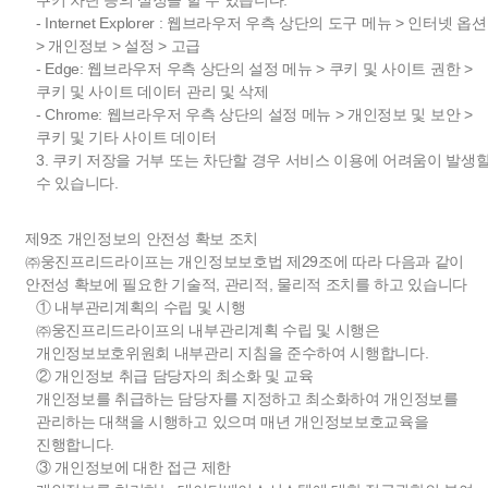
쿠키 차단 등의 설정을 할 수 있습니다.
- Internet Explorer : 웹브라우저 우측 상단의 도구 메뉴 > 인터넷 옵션
> 개인정보 > 설정 > 고급
- Edge: 웹브라우저 우측 상단의 설정 메뉴 > 쿠키 및 사이트 권한 >
쿠키 및 사이트 데이터 관리 및 삭제
- Chrome: 웹브라우저 우측 상단의 설정 메뉴 > 개인정보 및 보안 >
쿠키 및 기타 사이트 데이터
3. 쿠키 저장을 거부 또는 차단할 경우 서비스 이용에 어려움이 발생
수 있습니다.
제9조 개인정보의 안전성 확보 조치
㈜웅진프리드라이프는 개인정보보호법 제29조에 따라 다음과 같이
안전성 확보에 필요한 기술적, 관리적, 물리적 조치를 하고 있습니다
① 내부관리계획의 수립 및 시행
㈜웅진프리드라이프의 내부관리계획 수립 및 시행은
개인정보보호위원회 내부관리 지침을 준수하여 시행합니다.
② 개인정보 취급 담당자의 최소화 및 교육
개인정보를 취급하는 담당자를 지정하고 최소화하여 개인정보를
관리하는 대책을 시행하고 있으며 매년 개인정보보호교육을
진행합니다.
③ 개인정보에 대한 접근 제한