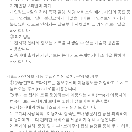
2. 개인정보파일의 파기
개인정보파일의 처리 목적 달성, 해당 서비스의 폐지, 사업의 종료 등
그 개인정보파일이 불필요하게 되었을 때에는 개인정보의 처리가
불필요한 것으로 인정되는 날로부터 지체없이 그 개인정보파일을
파기합니다.
② 파기방법
1. 전자적 형태의 정보는 기록을 재생할 수 없는 기술적 방법을
사용합니다.
2. 종이에 출력된 개인정보는 분쇄기로 분쇄하거나 소각을 통하여
파기합니다.
제8조 개인정보 자동 수집장치의 설치, 운영 및 거부
① ㈜웅진프리드라이프는 정보주체의 이용정보를 저장하고 수시로
불러오는 ‘쿠키(cookie)’를 사용합니다.
② 쿠키는 웹사이트를 운영하는데 이용되는 서버(http)가 이용자의
컴퓨터 브라우저에게 보내는 소량의 정보이며 이용자들이
PC컴퓨터내의 하드디스크에 저장되기도 합니다.
1. 쿠키의 사용목적 : 이용자의 접속빈도나 방문시간 등을 파악하여
이용자에게 보다 편리한 서비스를 제공하기 위해 사용됩니다.
2. 쿠키의 설치, 운영 및 거부 : 브라우저 옵션 설정을 통해 쿠키 허용,