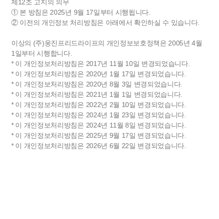
제12조 고지의 의무
① 본 방침은 2025년 9월 17일부터 시행됩니다.
② 이전의 개인정보 처리방침은 아래에서 확인하실 수 있습니다.
이상의 (주)웅진프리드라이프의 개인정보보호정책은 2005년 4월
1일부터 시행합니다.
* 이 개인정보처리방침은 2017년 11월 10일 변경되었습니다.
* 이 개인정보처리방침은 2020년 1월 17일 변경되었습니다.
* 이 개인정보처리방침은 2020년 8월 3일 변경되었습니다.
* 이 개인정보처리방침은 2021년 1월 1일 변경되었습니다.
* 이 개인정보처리방침은 2022년 2월 10일 변경되었습니다.
* 이 개인정보처리방침은 2024년 1월 23일 변경되었습니다.
* 이 개인정보처리방침은 2024년 11월 8일 변경되었습니다.
* 이 개인정보처리방침은 2025년 9월 17일 변경되었습니다.
* 이 개인정보처리방침은 2026년 6월 22일 변경되었습니다.