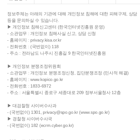
정보주체는 아래의 기관에 대해 개인정보 침해에 대한 피해구제, 상담
등을 문의하실 수 있습니다.
▶ 개인정보 침해신고센터 (한국인터넷진흥원 운영)
- 소관업무 : 개인정보 침해사실 신고, 상담 신청
- 홈페이지 : privacy.kisa.or.kr
- 전화번호 : (국번없이) 118
- 주소 : 전라남도 나주시 진흥길 9 한국인터넷진흥원
▶ 개인정보 분쟁조정위원회
- 소관업무 : 개인정보 분쟁조정신청, 집단분쟁조정 (민사적 해결)
- 홈페이지 : www.kopico.go.kr
- 전화번호 : 1833-6972
- 주소 : 서울특별시 종로구 세종대로 209 정부서울청사 12층
▶ 대검찰청 사이버수사과
- (국번없이) 1301, privacy@spo.go.kr (www.spo.go.kr)
▶ 경찰청 사이버수사국
- (국번없이) 182 (ecrm.cyber.go.kr)